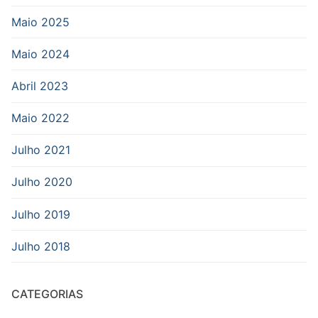
Maio 2025
Maio 2024
Abril 2023
Maio 2022
Julho 2021
Julho 2020
Julho 2019
Julho 2018
CATEGORIAS