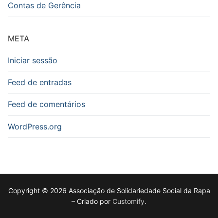
Contas de Gerência
META
Iniciar sessão
Feed de entradas
Feed de comentários
WordPress.org
Copyright © 2026 Associação de Solidariedade Social da Rapa
– Criado por
Customify
.