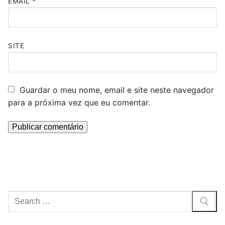
EMAIL
*
SITE
Guardar o meu nome, email e site neste navegador
para a próxima vez que eu comentar.
Pesquisar
por: