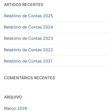
ARTIGOS RECENTES
Relatório de Contas 2025
Relatório de Contas 2024
Relatório de Contas 2023
Relatório de Contas 2022
Relatório de Contas 2021
COMENTÁRIOS RECENTES
ARQUIVO
Março 2026