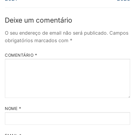
artigos
Deixe um comentário
O seu endereço de email não será publicado.
Campos
obrigatórios marcados com
*
COMENTÁRIO
*
NOME
*